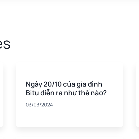
es
Ngày 20/10 của gia đình
Bitu diễn ra như thế nào?
03/03/2024