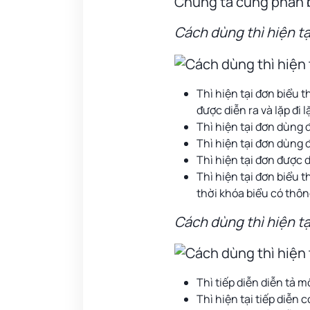
Chúng ta cùng phân b
Cách dùng thì hiện tạ
Thì hiện tại đơn biểu 
được diễn ra và lặp đi lặ
Thì hiện tại đơn dùng đ
Thì hiện tại đơn dùng 
Thì hiện tại đơn được d
Thì hiện tại đơn biểu 
thời khóa biểu có thông
Cách dùng thì hiện tại
Thì tiếp diễn diễn tả m
Thì hiện tại tiếp diễn 