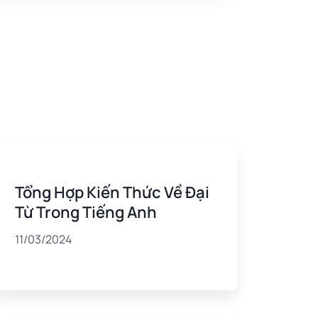
Tổng Hợp Kiến Thức Về Đại
Từ Trong Tiếng Anh
11/03/2024